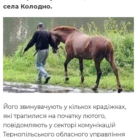
села Колодно.
Його звинувачують у кількох крадіжках,
які трапилися на початку лютого,
повідомляють у секторі комунікацій
Тернопільського обласного управління