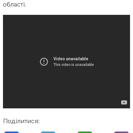
області.
Поділитися: