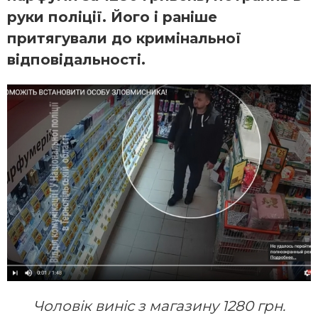
руки поліції. Його і раніше
притягували до кримінальної
відповідальності.
Чоловік виніс з магазину 1280 грн.