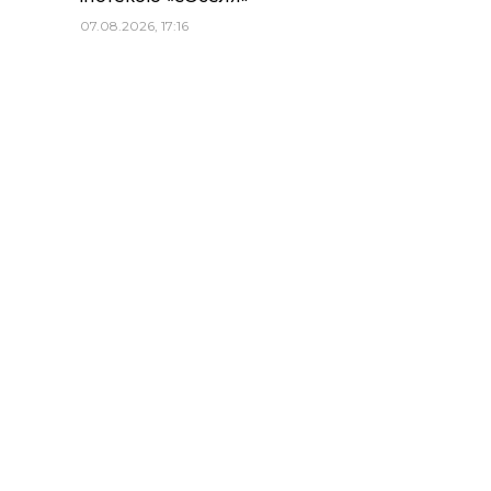
07.08.2026, 17:16