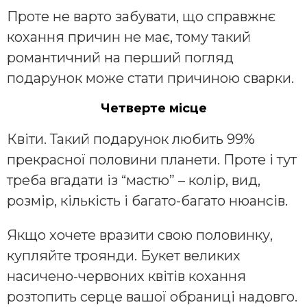
Проте не варто забувати, що справжнє
кохання причин не має, тому такий
романтичний на перший погляд
подарунок може стати причиною сварки.
Четверте місце
Квіти. Такий подарунок любить 99%
прекрасної половини планети. Проте і тут
треба вгадати із “мастю” – колір, вид,
розмір, кількість і багато-багато нюансів.
Якщо хочете вразити свою половинку,
купляйте троянди. Букет великих
насичено-червоних квітів кохання
розтопить серце вашої обраниці надовго.