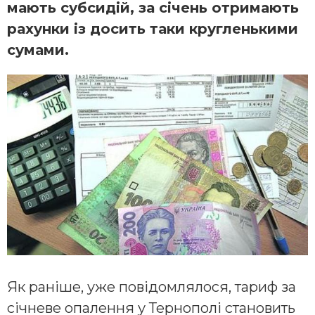
мають субсидій, за січень отримають
рахунки із досить таки кругленькими
сумами.
Як раніше, уже повідомлялося, тариф за
січневе опалення у Тернополі становить