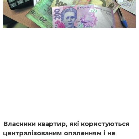
Власники квартир, які користуються
централізованим опаленням і не