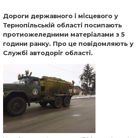
Дороги державного і місцевого у
Тернопільській області посипають
протиожеледними матеріалами з 5
години ранку. Про це повідомляють у
Службі автодоріг області.