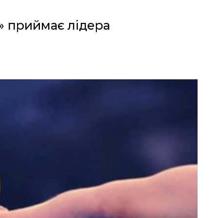
» приймає лідера