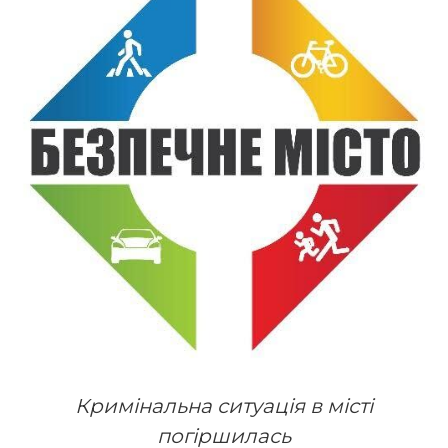
Кримінальна ситуація в місті
погіршилась