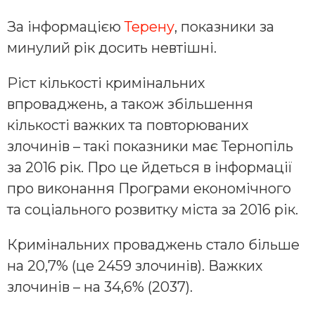
За інформацією
Терену
, показники за
минулий рік досить невтішні.
Ріст кількості кримінальних
впроваджень, а також збільшення
кількості важких та повторюваних
злочинів – такі показники має Тернопіль
за 2016 рік. Про це йдеться в інформації
про виконання Програми економічного
та соціального розвитку міста за 2016 рік.
Кримінальних проваджень стало більше
на 20,7% (це 2459 злочинів). Важких
злочинів – на 34,6% (2037).