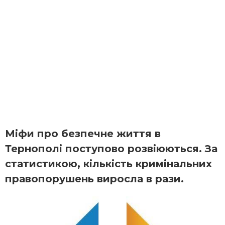
Міфи про безпечне життя в
Тернополі поступово розвіюються. За
статистикою, кількість кримінальних
правопорушень виросла в рази.