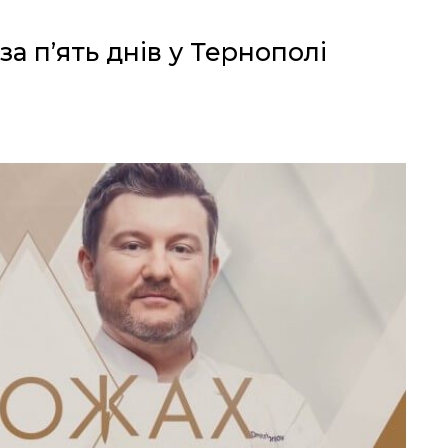
за п’ять днів у Тернополі