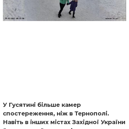
У Гусятині більше камер
спостереження, ніж в Тернополі.
Навіть в інших містах Західної України