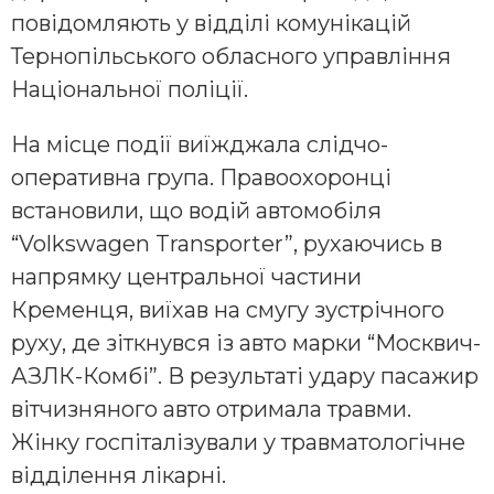
повідомляють у відділі комунікацій
Тернопільського обласного управління
Національної поліції.
На місце події виїжджала слідчо-
оперативна група. Правоохоронці
встановили, що водій автомобіля
“Volkswagen Transporter”, рухаючись в
напрямку центральної частини
Кременця, виїхав на смугу зустрічного
руху, де зіткнувся із авто марки “Москвич-
АЗЛК-Комбі”. В результаті удару пасажир
вітчизняного авто отримала травми.
Жінку госпіталізували у травматологічне
відділення лікарні.