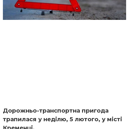
Дорожньо-транспортна пригода
трапилася у неділю, 5 лютого, у місті
Кременці.