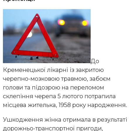
До
Кременецької лікарні із закритою
черепно-мозковою травмою, забоєм
голови та підозрою на переломом
склепіння черепа 5 лютого потрапила
місцева жителька, 1958 року народження.
Ушкодження жінка отримала в результаті
дорожньо-транспортної пригоди,