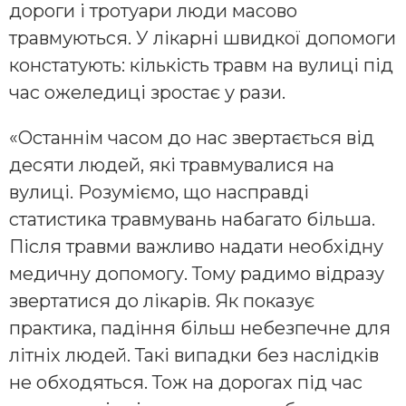
дороги і тротуари люди масово
травмуються. У лікарні швидкої допомоги
констатують: кількість травм на вулиці під
час ожеледиці зростає у рази.
«Останнім часом до нас звертається від
десяти людей, які травмувалися на
вулиці. Розуміємо, що насправді
статистика травмувань набагато більша.
Після травми важливо надати необхідну
медичну допомогу. Тому радимо відразу
звертатися до лікарів. Як показує
практика, падіння більш небезпечне для
літніх людей. Такі випадки без наслідків
не обходяться. Тож на дорогах під час