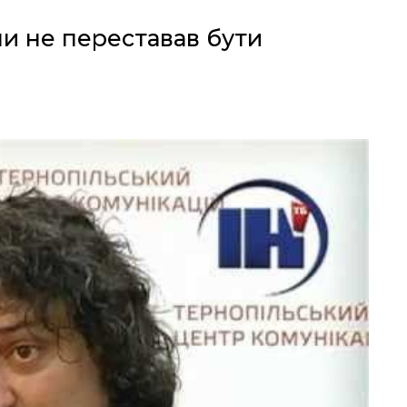
ли не переставав бути