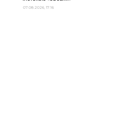
07.08.2026, 17:16