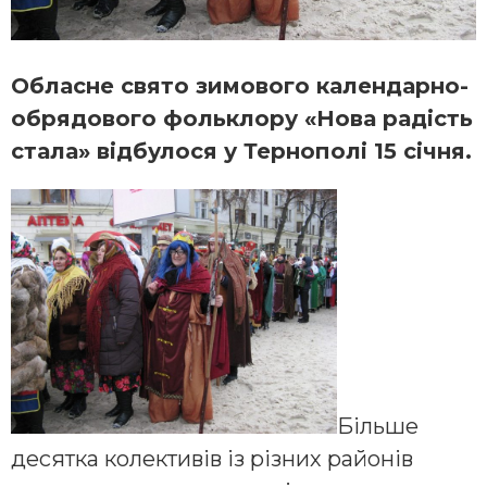
Обласне свято зимового календарно-
обрядового фольклору «Нова радість
стала» відбулося у Тернополі 15 січня.
Більше
десятка колективів із різних районів