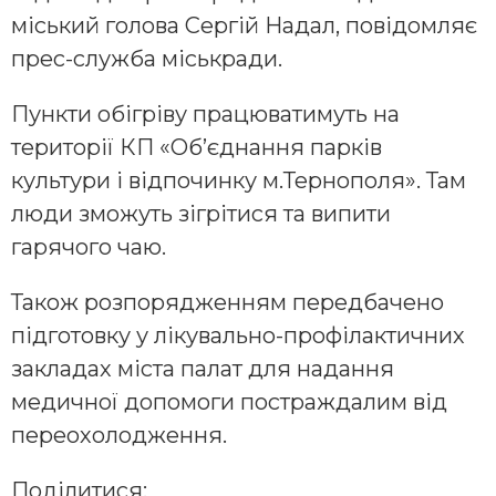
міський голова Сергій Надал, повідомляє
прес-служба міськради.
Пункти обігріву працюватимуть на
території КП «Об’єднання парків
культури і відпочинку м.Тернополя». Там
люди зможуть зігрітися та випити
гарячого чаю.
Також розпорядженням передбачено
підготовку у лікувально-профілактичних
закладах міста палат для надання
медичної допомоги постраждалим від
переохолодження.
Поділитися: