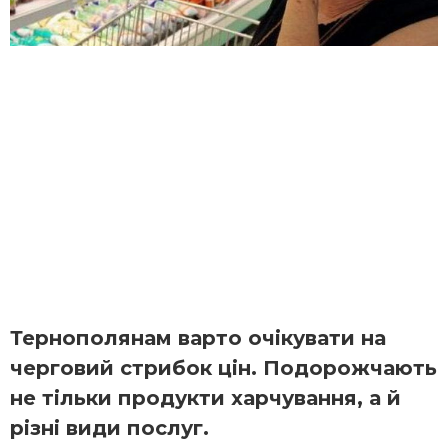
Тернополянам варто очікувати на
черговий стрибок цін. Подорожчають
не тільки продукти харчування, а й
різні види послуг.