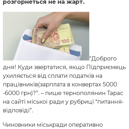
розгорнеться не на жарт.
“Доброго
дня! Куди звертатися, якщо Підприємець
ухиляється від сплати податків на
працівників(зарплата в конвертах 5000
-6000 грн)?”. – пише тернополянин Тарас
на сайті міської ради у рубриці “питання-
відповіді”.
Чиновники міськради оперативно