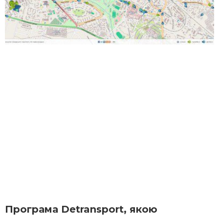
Програма Detransport, якою