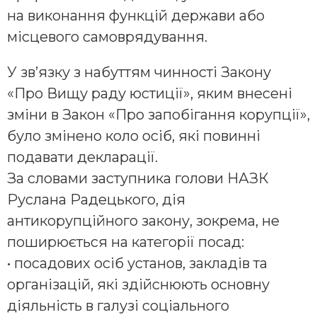
на виконання функцій держави або
місцевого самоврядування.
У зв’язку з набуттям чинності Закону
«Про Вищу раду юстиції», яким внесені
зміни в Закон «Про запобігання корупції»,
було змінено коло осіб, які повинні
подавати декларації.
За словами заступника голови НАЗК
Руслана Радецького, дія
антикорупційного закону, зокрема, не
поширюється на категорії посад:
• посадових осіб установ, закладів та
організацій, які здійснюють основну
діяльність в галузі соціального