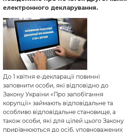
електронного декларування.
До 1 квітня е-декларації повинні
заповнити особи, які відповідно до
Закону України «Про запобігання
корупції» займають відповідальне та
особливо відповідальне становище, а
також особи, які для цілей цього Закону
прирівнюються до осіб, уповноважених