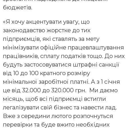
бюджетів.
«Я хочу акцентувати увагу, що
законодавство жорстке до тих
підприємців, які ставлять за мету
мінімізувати офіційне працевлаштування
працівників, сплату податків тощо. До них
будуть застосовуватися штрафні санкції
від 10 до 100 кратного розміру
мінімальної заробітної платні. А з 1 січня
це від 32.000 до 320.000 грн. Ми даємо
місяць, щоб всі підприємці встигли
легалізувати свій бізнес та навести лад.
Вже з середини лютого розпочнуться
перевірки та буде вжито необхідних