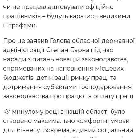
чи не працевлаштовувати офіційно
працівників – будуть каратися великими
штрафами.
Про це заявив Голова обласної державної
адміністрації Степан Барна під час
наради з питань новацій законодавства,
спрямованих на наповнення місцевих
бюджетів, детінізації ринку праці та
дотримання суб’єктами господарювання
законодавства про працю та оплату праці.
«У минулому році в нашій області було
створено максимально комфортні умови
для бізнесу. Зокрема, єдиний соціальний