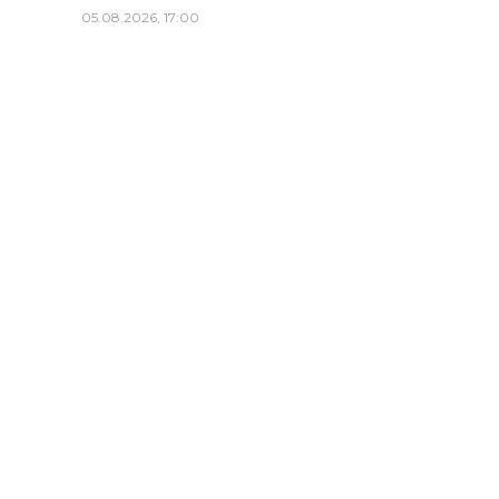
05.08.2026, 17:00