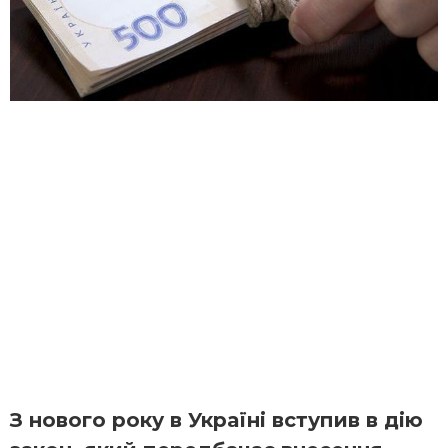
З нового року в Україні вступив в дію