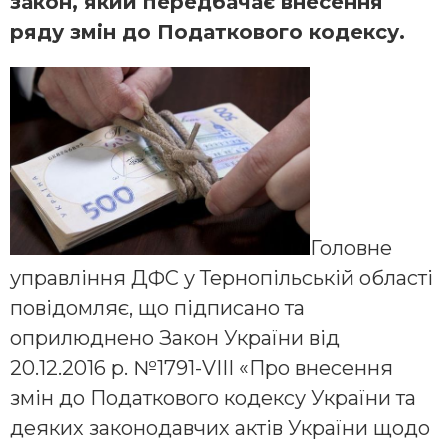
закон, який передбачає внесення
ряду змін до Податкового кодексу.
Головне
управління ДФС у Тернопільській області
повідомляє, що підписано та
оприлюднено Закон України від
20.12.2016 р. №1791-VIII «Про внесення
змін до Податкового кодексу України та
деяких законодавчих актів України щодо