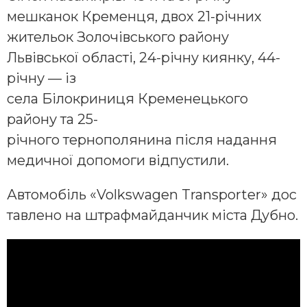
мешканок Кременця, двох 21-річних
жительок Золочівського району
Львівської області, 24-річну киянку, 44-
річну — із
села Білокриниця Кременецького
району та 25-
річного тернополянина після надання
медичної допомоги відпустили.
Автомобіль «Volkswagen Transporter» дос
тавлено на штрафмайданчик міста Дубно.