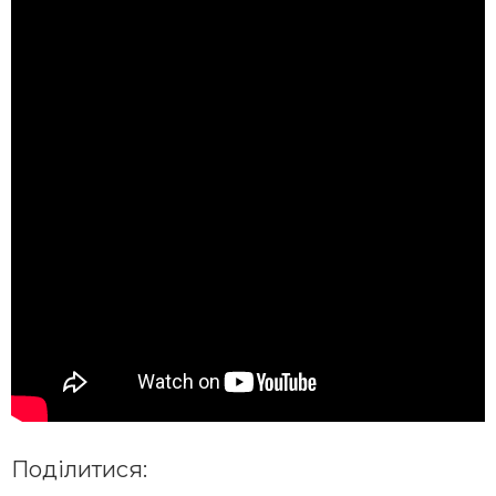
Поділитися: