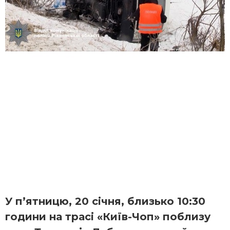
У п’ятницю, 20 січня, близько 10:30
години на трасі «Київ-Чоп» поблизу