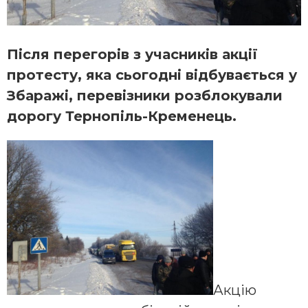
Після перегорів з учасників акції
протесту, яка сьогодні відбувається у
Збаражі, перевізники розблокували
дорогу Тернопіль-Кременець.
Акцію