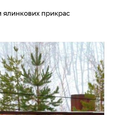
и ялинкових прикрас