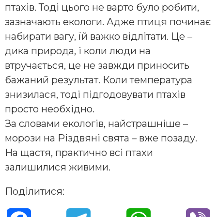
птахів. Тоді цього не варто було робити,
зазначають екологи. Адже птиця починає
набирати вагу, їй важко відлітати. Це –
дика природа, і коли люди на
втручається, це не завжди приносить
бажаний результат. Коли температура
знизилася, тоді підгодовувати птахів
просто необхідно.
За словами екологів, найстрашніше –
морози на Різдвяні свята – вже позаду.
На щастя, практично всі птахи
залишилися живими.
Поділитися: