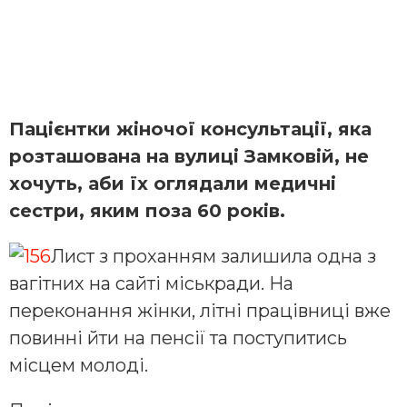
Пацієнтки жіночої консультації, яка
розташована на вулиці Замковій, не
хочуть, аби їх оглядали медичні
сестри, яким поза 60 років.
Лист з проханням залишила одна з
вагітних на сайті міськради. На
переконання жінки, літні працівниці вже
повинні йти на пенсії та поступитись
місцем молоді.