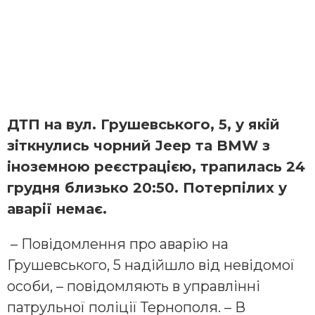
ДТП на вул. Грушевського, 5, у якій
зіткнулись чорний Jeep та BMW з
іноземною реєстрацією, трапилась 24
грудня близько 20:50. Потерпілих у
аварії немає.
– Повідомлення про аварію на
Грушевського, 5 надійшло від невідомої
особи, – повідомляють в управлінні
патрульної поліції Тернополя. – В