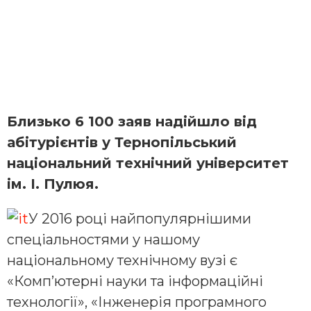
Близько 6 100 заяв надійшло від
абітурієнтів у Тернопільський
національний технічний університет
ім. І. Пулюя.
У 2016 році найпопулярнішими
спеціальностями у нашому
національному технічному вузі є
«Комп’ютерні науки та інформаційні
технології», «Інженерія програмного