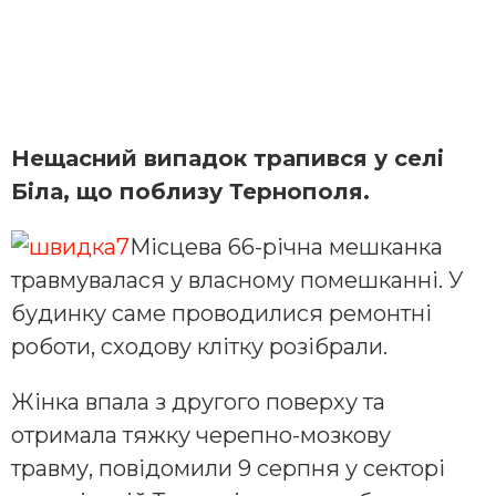
Нещасний випадок трапився у селі
Біла, що поблизу Тернополя.
Місцева 66-річна мешканка
травмувалася у власному помешканні. У
будинку саме проводилися ремонтні
роботи, сходову клітку розібрали.
Жінка впала з другого поверху та
отримала тяжку черепно-мозкову
травму, повідомили 9 серпня у секторі