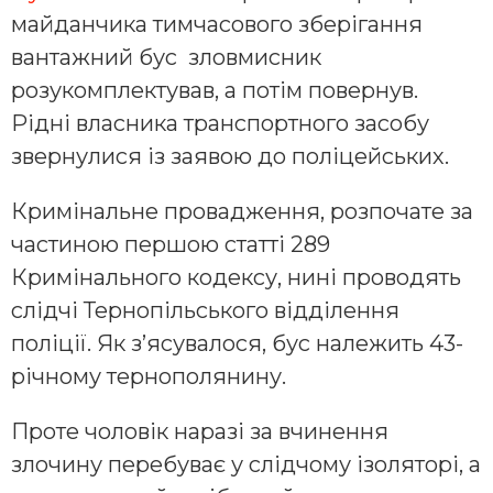
майданчика тимчасового зберігання
вантажний бус зловмисник
розукомплектував, а потім повернув.
Рідні власника транспортного засобу
звернулися із заявою до поліцейських.
Кримінальне провадження, розпочате за
частиною першою статті 289
Кримінального кодексу, нині проводять
слідчі Тернопільського відділення
поліції. Як з’ясувалося, бус належить 43-
річному тернополянину.
Проте чоловік наразі за вчинення
злочину перебуває у слідчому ізоляторі, а