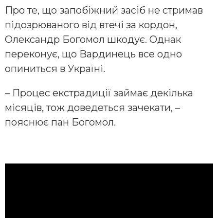
Про те, що запобіжний засіб не стримав
підозрюваного від втечі за кордон,
Олександр Богомол шкодує. Однак
переконує, що Вардинець все одно
опиниться в Україні.
– Процес екстрадиції займає декілька
місяців, тож доведеться зачекати, –
пояснює пан Богомол.