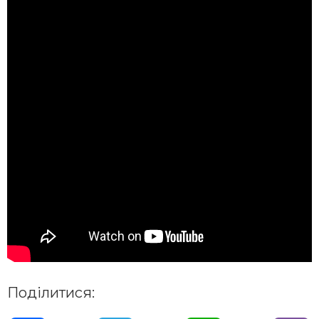
Поділитися: