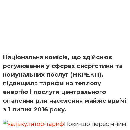
Національна комісія, що здійснює
регулювання у сферах енергетики та
комунальних послуг (НКРЕКП),
підвищила тарифи на теплову
енергію і послуги центрального
опалення для населення майже вдвічі
з 1 липня 2016 року.
Поки-що пересічним