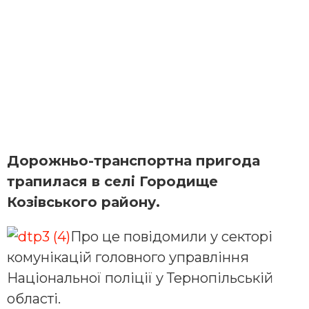
Дорожньо-транспортна пригода
трапилася в селі Городище
Козівського району.
Про це повідомили у секторі
комунікацій головного управління
Національної поліції у Тернопільській
області.