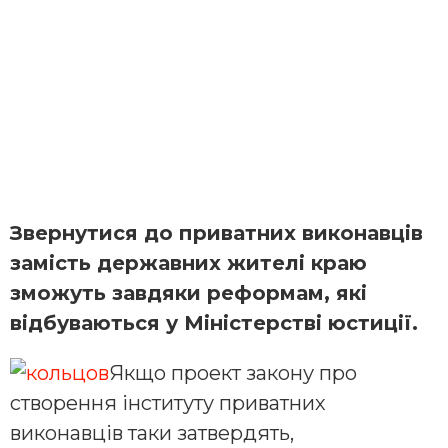
Звернутися до приватних виконавців
замість державних жителі краю
зможуть завдяки реформам, які
відбуваються у Міністерстві юстиції.
Якщо проект закону про
створення інституту приватних
виконавців таки затвердять,