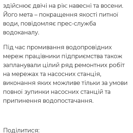
здійснює двічі на рік: навесні та восени.
Його мета – покращення якості питної
води, повідомляє прес-служба
водоканалу.
Під час промивання водопровідних
мереж працівники підприємства також
запланували цілий ряд ремонтних робіт
на мережах та насосних станція,
виконання яких можливе тільки за умови
повної зупинки насосних станцій та
припинення водопостачання.
Поділитися: