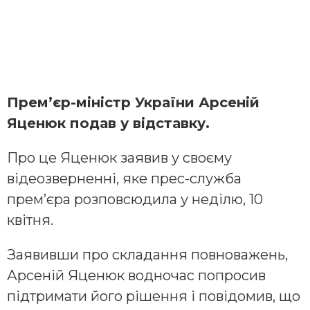
Прем’єр-міністр України Арсеній
Яценюк подав у відставку.
Про це Яценюк заявив у своєму
відеозверненні, яке прес-служба
прем’єра розповсюдила у неділю, 10
квітня.
Заявивши про складання повноважень,
Арсеній Яценюк водночас попросив
підтримати його рішення і повідомив, що