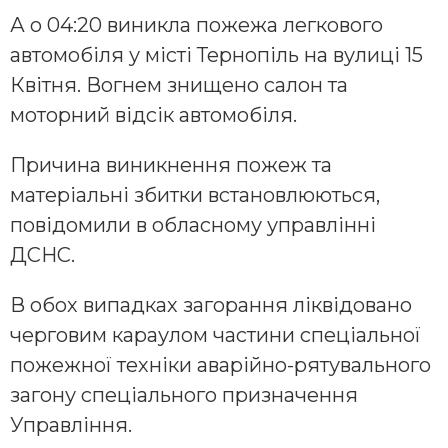
А о 04:20 виникла пожежа легкового
автомобіля у місті Тернопіль на вулиці 15
Квітня. Вогнем знищено салон та
моторний відсік автомобіля.
Причина виникнення пожеж та
матеріальні збитки встановлюються,
повідомили в обласному управлінні
ДСНС.
В обох випадках загорання ліквідовано
черговим караулом частини спеціальної
пожежної техніки аварійно-рятувального
загону спеціального призначення
Управління.