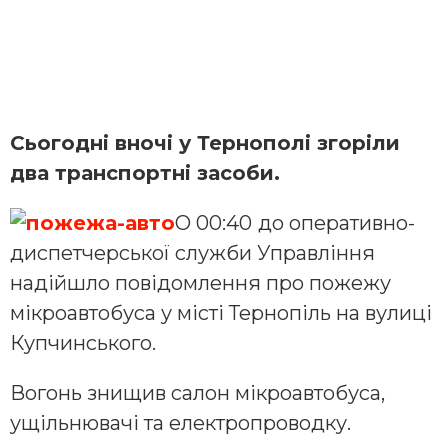
Сьогодні вночі у Тернополі згоріли
два транспортні засоби.
О 00:40
до оперативно-
диспетчерської служби Управління
надійшло повідомлення про пожежу
мікроавтобуса у місті Тернопіль на вулиці
Купчинського.
Вогонь знищив салон мікроавтобуса,
ущільнювачі та електропроводку.