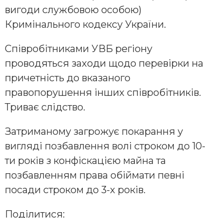
вигоди службовою особою)
Кримінального кодексу України.
Співробітниками УВБ регіону
проводяться заходи щодо перевірки на
причетність до вказаного
правопорушення інших співробітників.
Триває слідство.
Затриманому загрожує покарання у
вигляді позбавлення волі строком до 10-
ти років з конфіскацією майна та
позбавленням права обіймати певні
посади строком до 3-х років.
Поділитися: