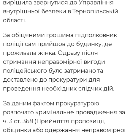
вирішила звернутися до Управління
внутрішньої безпеки в Тернопільській
області.
За обіцяними грошима підполковник
поліції сам прийшов до будинку, де
проживала жінка. Одразу після
отримання неправомірної вигоди
поліцейського було затримано та
доставлено до прокуратури для
проведення необхідних слідчих дій.
За даним фактом прокуратурою
розпочато кримінальне провадження за
ч. 3 ст. 368 (Прийняття пропозиції,
обіцянки або одержання неправомірної