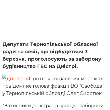
Депутати Тернопільської обласної
ради на сесії, що відбудеться 3
березня, проголосують за заборону
будівництва ГЕС на Дністрі.
Про це у соціальних мережах
повідомляє голова фракції ВО “Свобода”
у Тернопільській облраді Олег Сиротюк.
“Захисники Дністра за крок до заборони