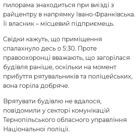
пилорама знаходиться при виїзді з
райцентру в напрямку Івано-Франківська.
Її власник – місцевий підприємець.
Свідки кажуть, що приміщення
спалахнуло десь о 5:30. Проте
правоохоронці вважають, що загорілася
будівля раніше, оскільки на момент
прибуття рятувальників та поліцейських,
вона горіла добряче.
Врятувати будівлю не вдалося,
повідомили у секторі комунікацій
Тернопільського обласного управління
Національної поліції.