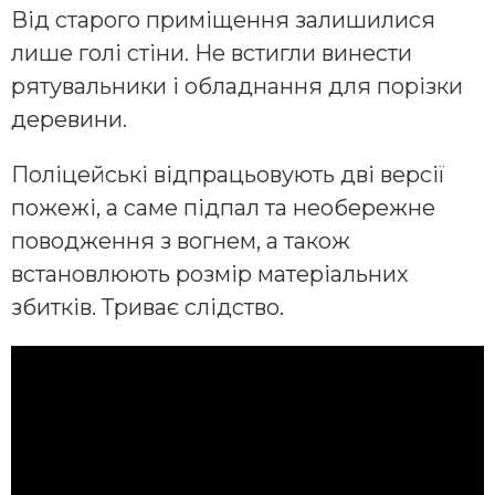
Від старого приміщення залишилися
лише голі стіни. Не встигли винести
рятувальники і обладнання для порізки
деревини.
Поліцейські відпрацьовують дві версії
пожежі, а саме підпал та необережне
поводження з вогнем, а також
встановлюють розмір матеріальних
збитків. Триває слідство.