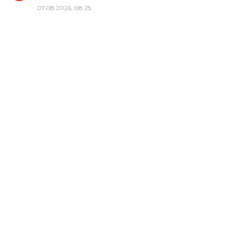
07.08.2026, 08:25