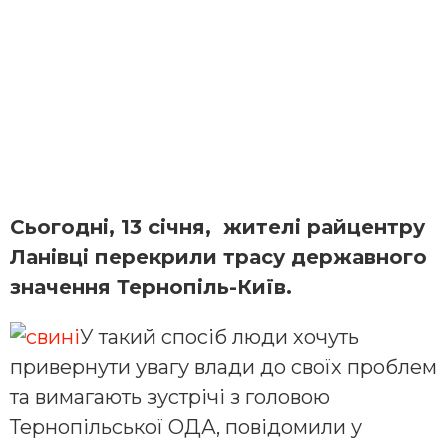
Сьогодні, 13 січня, жителі райцентру
Ланівці перекрили трасу державного
значення Тернопіль-Київ.
У такий спосіб люди хочуть
привернути увагу влади до своїх проблем
та вимагають зустрічі з головою
Тернопільської ОДА, повідомили у