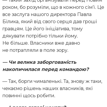
роком, бо розуміли, що в кожного сім’ї. Це
все заслуга нашого директора Павла
Білика, який від свого серця дав гроші
гравцям. Це його ініціатива, тому
дякувати потрібно тільки йому.
Не більше. Власники вже давно
не потрапляли в поле зору.
— Чи велика заборгованість
накопичилася перед командою?
— Так, борги чималенькі. Та, знову ж таки,
чекаємо рішень наших власників, які
повинні щось робити.