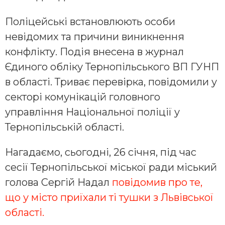
Поліцейські встановлюють особи
невідомих та причини виникнення
конфлікту. Подія внесена в журнал
Єдиного обліку Тернопільського ВП ГУНП
в області. Триває перевірка, повідомили у
секторі комунікацій головного
управління Національної поліції у
Тернопільській області.
Нагадаємо, сьогодні, 26 січня, під час
сесії Тернопільської міської ради міський
голова Сергій Надал
повідомив про те,
що у місто приїхали ті тушки з Львівської
області.