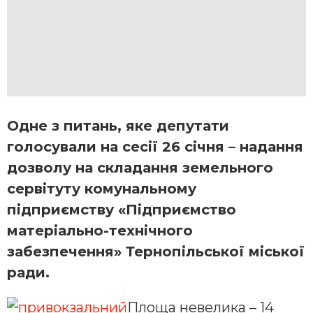
Одне з питань, яке депутати
голосували на сесії 26 січня – надання
дозволу на складання земельного
сервітуту комунальному
підприємству «Підприємство
матеріально-технічного
забезпечення» Тернопільської міської
ради.
Площа невелика – 14