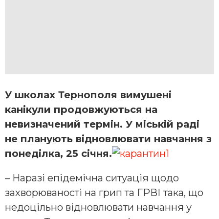
У школах Тернополя вимушені
канікули продовжуються на
невизначений термін. У міській раді
не планують відновлювати навчання з
понеділка, 25 січня.
– Наразі епідемічна ситуація щодо
захворюваності на грип та ГРВІ така, що
недоцільно відновлювати навчання у