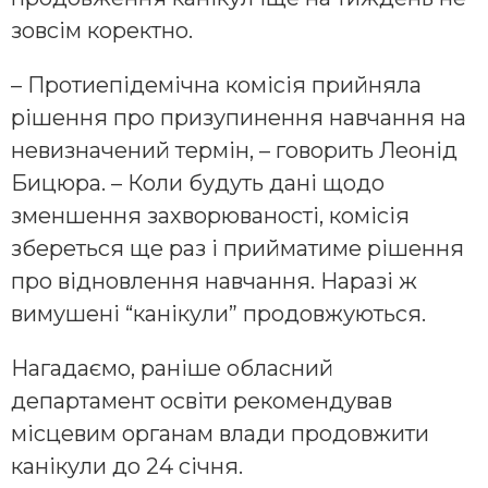
зовсім коректно.
– Протиепідемічна комісія прийняла
рішення про призупинення навчання на
невизначений термін, – говорить Леонід
Бицюра. – Коли будуть дані щодо
зменшення захворюваності, комісія
збереться ще раз і прийматиме рішення
про відновлення навчання. Наразі ж
вимушені “канікули” продовжуються.
Нагадаємо, раніше обласний
департамент освіти рекомендував
місцевим органам влади продовжити
канікули до 24 січня.