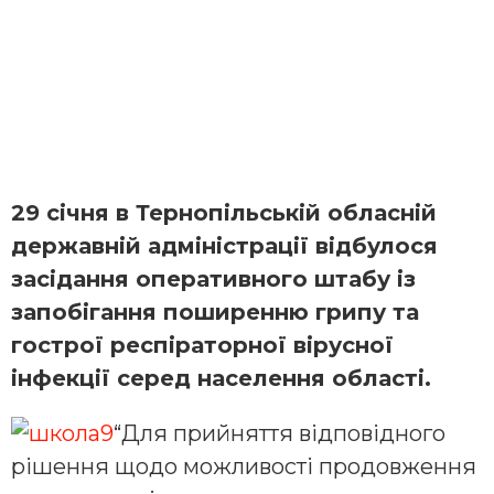
29 січня в Тернопільській обласній
державній адміністрації відбулося
засідання оперативного штабу із
запобігання поширенню грипу та
гострої респіраторної вірусної
інфекції серед населення області.
“Для прийняття відповідного
рішення щодо можливості продовження