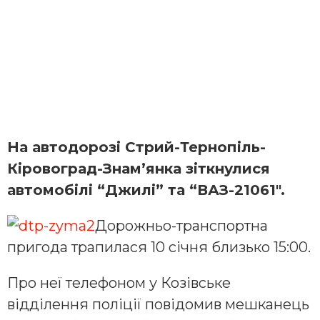
На автодорозі Стрий-Тернопіль-
Кіровоград-Знам’янка зіткнулися
автомобілі “Джилі” та “ВАЗ-21061″.
Дорожньо-транспортна
пригода трапилася 10 січня близько 15:00.
Про неї телефоном у Козівське
відділення поліції повідомив мешканець