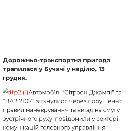
Дорожньо-транспортна пригода
трапилася у Бучачі у неділю, 13
грудня.
Автомобілі “Сітроен Джампі” та
“ВАЗ 2107″ зіткнулися через порушення
правил маневрування та виїзд на смугу
зустрічного руху, повідомили у секторі
комунікацій головного управління